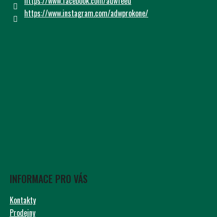
https://www.facebook.com/adwfeed
https://www.instagram.com/adwprokone/
INFORMACE PRO VÁS
Kontakty
Prodejny