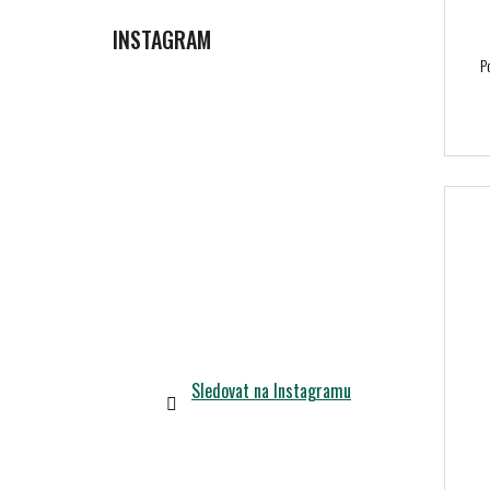
INSTAGRAM
P
Sledovat na Instagramu