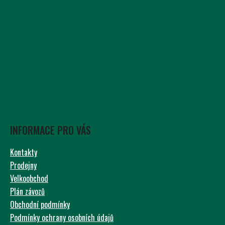
INFORMACE PRO VÁS
Kontakty
Prodejny
Velkoobchod
Plán závozů
Obchodní podmínky
Podmínky ochrany osobních údajů