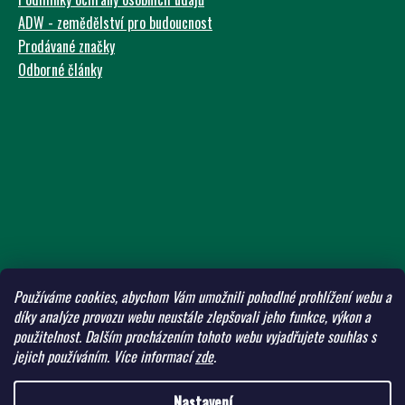
ADW - zemědělství pro budoucnost
Prodávané značky
Odborné články
Používáme cookies, abychom Vám umožnili pohodlné prohlížení webu a
díky analýze provozu webu neustále zlepšovali jeho funkce, výkon a
použitelnost.
Dalším procházením tohoto webu vyjadřujete souhlas s
jejich používáním.
Více informací
zde
.
Nastavení