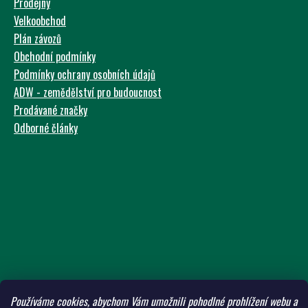
Prodejny
Velkoobchod
Plán závozů
Obchodní podmínky
Podmínky ochrany osobních údajů
ADW - zemědělství pro budoucnost
Prodávané značky
Odborné články
Používáme cookies, abychom Vám umožnili pohodlné prohlížení webu a