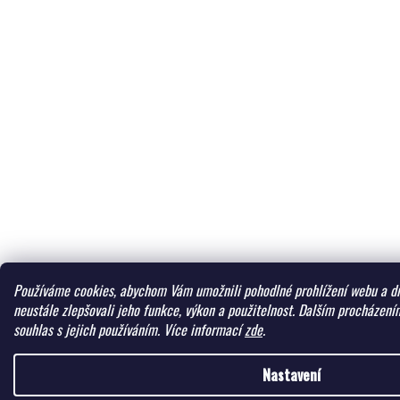
Používáme cookies, abychom Vám umožnili pohodlné prohlížení webu a dí
neustále zlepšovali jeho funkce, výkon a použitelnost.
Dalším procházením
souhlas s jejich používáním.
Více informací
zde
.
Nastavení