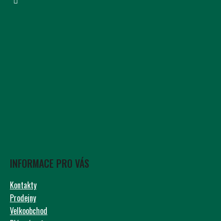
INFORMACE PRO VÁS
Kontakty
Prodejny
Velkoobchod