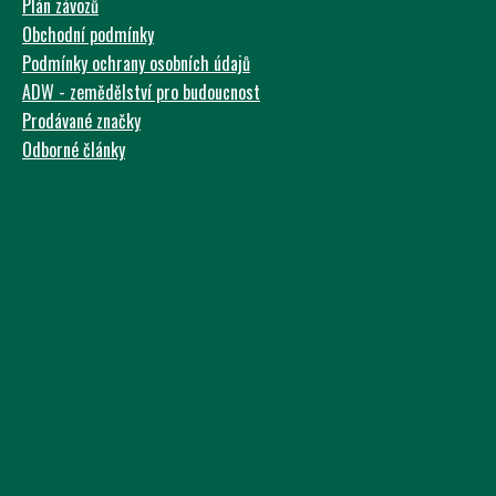
Plán závozů
Obchodní podmínky
Podmínky ochrany osobních údajů
ADW - zemědělství pro budoucnost
Prodávané značky
Odborné články