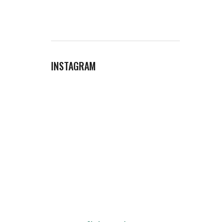
INSTAGRAM