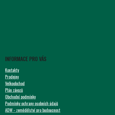
INFORMACE PRO VÁS
Kontakty
Prodejny
Velkoobchod
Plán závozů
Obchodní podmínky
Podmínky ochrany osobních údajů
ADW - zemědělství pro budoucnost