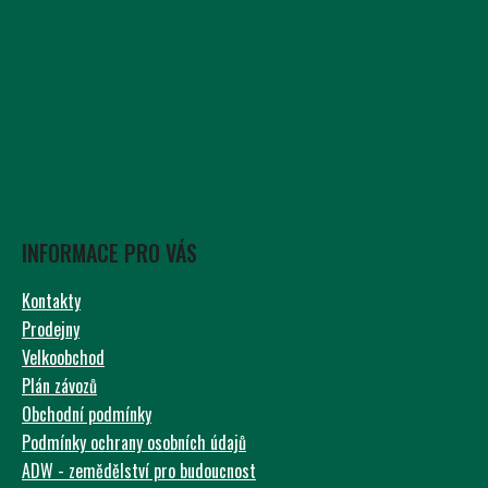
INFORMACE PRO VÁS
Kontakty
Prodejny
Velkoobchod
Plán závozů
Obchodní podmínky
Podmínky ochrany osobních údajů
ADW - zemědělství pro budoucnost