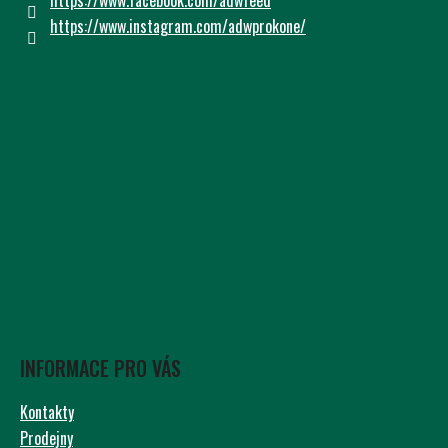
https://www.instagram.com/adwprokone/
INFORMACE PRO VÁS
Kontakty
Prodejny