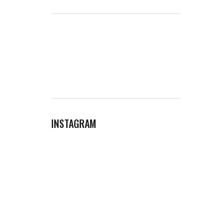
INSTAGRAM