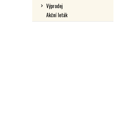
Výprodej
Akční leták