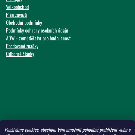
Velkoobchod
Plán závozů
Obchodní podmínky
Podmínky ochrany osobních údajů
ADW - zemědělství pro budoucnost
Prodávané značky
Odborné články
Používáme cookies, abychom Vám umožnili pohodlné prohlížení webu a