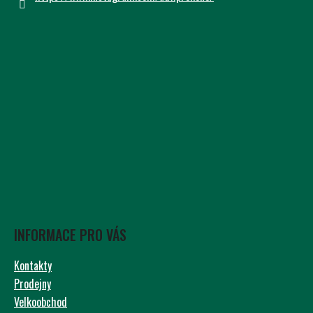
INFORMACE PRO VÁS
Kontakty
Prodejny
Velkoobchod