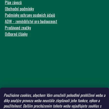
Plán závozů
Obchodní podmínky
Podmínky ochrany osobních údajů
ADW - zemědělství pro budoucnost
Prodávané značky
Odborné články
Používáme cookies, abychom Vám umožnili pohodlné prohlížení webu a
díky analýze provozu webu neustále zlepšovali jeho funkce, výkon a
použitelnost.
Dalším procházením tohoto webu vyjadřujete souhlas s