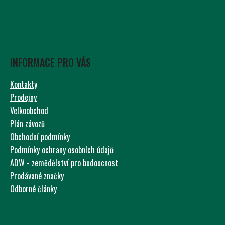
INFORMACE PRO VÁS
Kontakty
Prodejny
Velkoobchod
Plán závozů
Obchodní podmínky
Podmínky ochrany osobních údajů
ADW - zemědělství pro budoucnost
Prodávané značky
Odborné články