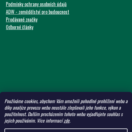
Podmínky ochrany osobních údajů
ADW - zemědělství pro budoucnost
Prodávané značky
Odborné články
Používáme cookies, abychom Vám umožnili pohodlné prohlížení webu a
díky analýze provozu webu neustále zlepšovali jeho funkce, výkon a
použitelnost.
Dalším procházením tohoto webu vyjadřujete souhlas s
jejich používáním.
Více informací
zde
.