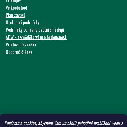
Prodejny
Velkoobchod
Plán závozů
Obchodní podmínky
Podmínky ochrany osobních údajů
ADW - zemědělství pro budoucnost
Prodávané značky
Odborné články
Používáme cookies, abychom Vám umožnili pohodlné prohlížení webu a