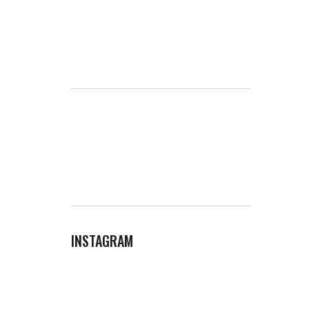
INSTAGRAM