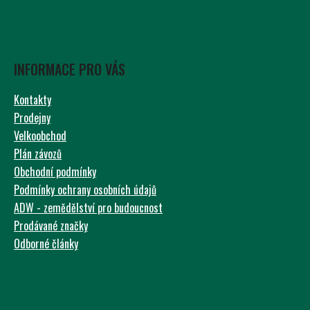
INFORMACE PRO VÁS
Kontakty
Prodejny
Velkoobchod
Plán závozů
Obchodní podmínky
Podmínky ochrany osobních údajů
ADW - zemědělství pro budoucnost
Prodávané značky
Odborné články