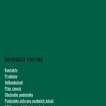
INFORMACE PRO VÁS
Kontakty
Prodejny
Velkoobchod
Plán závozů
Obchodní podmínky
Podmínky ochrany osobních údajů