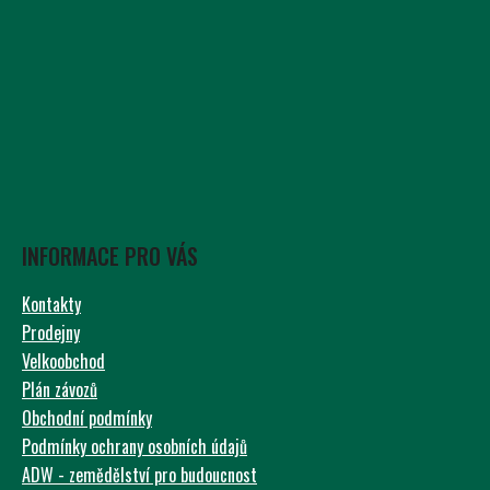
INFORMACE PRO VÁS
Kontakty
Prodejny
Velkoobchod
Plán závozů
Obchodní podmínky
Podmínky ochrany osobních údajů
ADW - zemědělství pro budoucnost